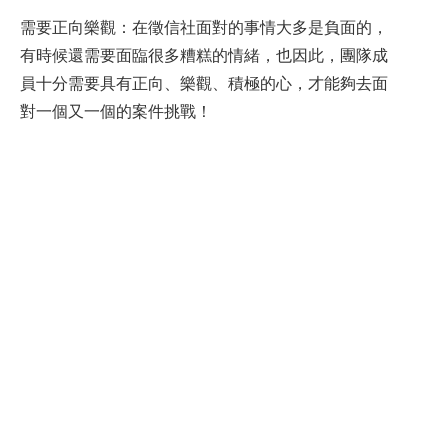
需要正向樂觀：在徵信社面對的事情大多是負面的，
有時候還需要面臨很多糟糕的情緒，也因此，團隊成
員十分需要具有正向、樂觀、積極的心，才能夠去面
對一個又一個的案件挑戰！