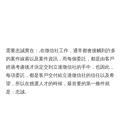
需要忠誠實在：,在徵信社工作，通常都會接觸到許多
的案件線索以及案件資訊，而每個委託，都是由客戶
經過考慮後才決定交到立達徵信社的手中，也因此，
每項委託，都是客戶交付給立達徵信社的信任以及希
望，所以在挑選人才的時候，最首要的第一條件就
是：忠誠。