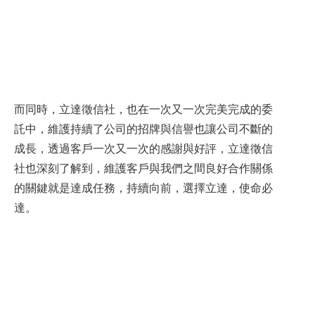
而同時，立達徵信社，也在一次又一次完美完成的委
託中，維護持續了公司的招牌與信譽也讓公司不斷的
成長，透過客戶一次又一次的感謝與好評，立達徵信
社也深刻了解到，維護客戶與我們之間良好合作關係
的關鍵就是達成任務，持續向前，選擇立達，使命必
達。