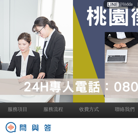
@liidda
服務項目
服務流程
收費方式
聯絡我們