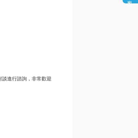
面對談進行諮詢，非常歡迎