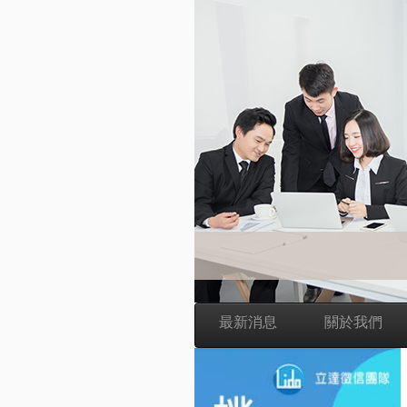
最新消息
關於我們