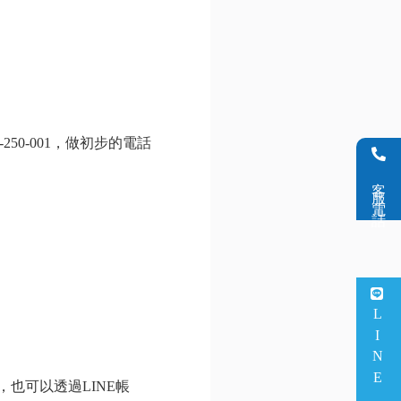
250-001，做初步的電話
客服電話
LINE客服
，也可以透過LINE帳